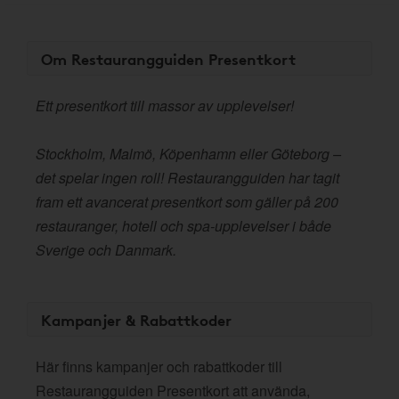
Om Restaurangguiden Presentkort
Ett presentkort till massor av upplevelser!
Stockholm, Malmö, Köpenhamn eller Göteborg –
det spelar ingen roll! Restaurangguiden har tagit
fram ett avancerat presentkort som gäller på 200
restauranger, hotell och spa-upplevelser i både
Sverige och Danmark.
Kampanjer & Rabattkoder
Här finns kampanjer och rabattkoder till
Restaurangguiden Presentkort att använda,