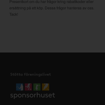
Presentkort om du har frågor kring rabattkoder eller
ersättning på ett köp. Dessa frågor hanteras av oss.
Tack!
Stötta föreningslivet