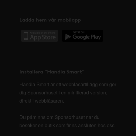
Ladda hem vår mobilapp
Installera "Handla Smart"
Handla Smart är ett webbläsartillägg som ger
dig Sponsorhuset i en minifierad version,
direkt i webbläsaren.
Du påminns om Sponsorhuset när du
besöker en butik som finns ansluten hos oss.