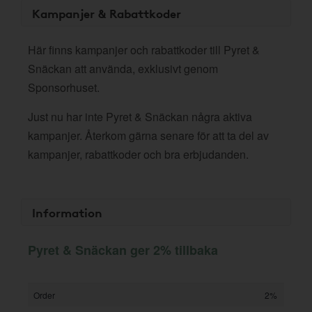
Kampanjer & Rabattkoder
Här finns kampanjer och rabattkoder till Pyret &
Snäckan att använda, exklusivt genom
Sponsorhuset.
Just nu har inte Pyret & Snäckan några aktiva
kampanjer. Återkom gärna senare för att ta del av
kampanjer, rabattkoder och bra erbjudanden.
Information
Pyret & Snäckan ger 2% tillbaka
Order
2%