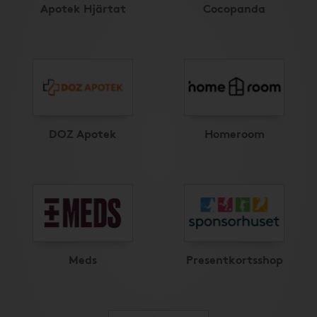
Apotek Hjärtat
Cocopanda
DOZ Apotek
Homeroom
Meds
Presentkortsshop