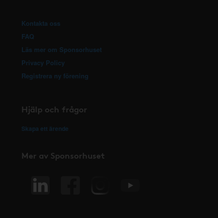
Kontakta oss
FAQ
Läs mer om Sponsorhuset
Privacy Policy
Registrera ny förening
Hjälp och frågor
Skapa ett ärende
Mer av Sponsorhuset