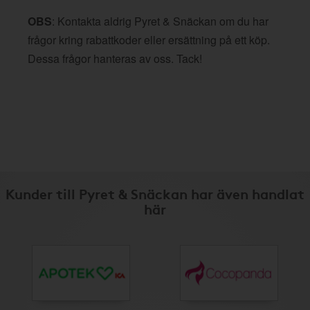
OBS
: Kontakta aldrig Pyret & Snäckan om du har
frågor kring rabattkoder eller ersättning på ett köp.
Dessa frågor hanteras av oss. Tack!
Kunder till Pyret & Snäckan har även handlat
här