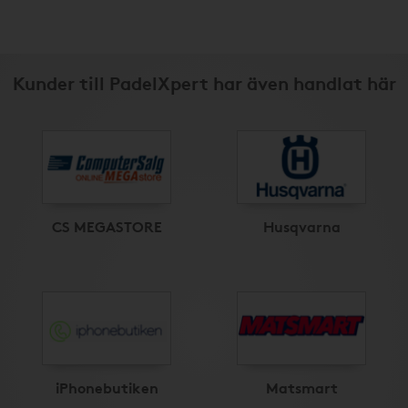
Kunder till PadelXpert har även handlat här
CS MEGASTORE
Husqvarna
iPhonebutiken
Matsmart