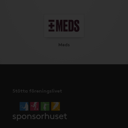
Meds
Stötta föreningslivet