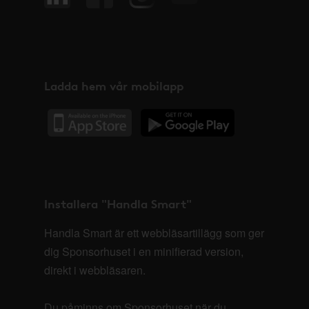
Ladda hem vår mobilapp
Installera "Handla Smart"
Handla Smart är ett webbläsartillägg som ger
dig Sponsorhuset i en minifierad version,
direkt i webbläsaren.
Du påminns om Sponsorhuset när du