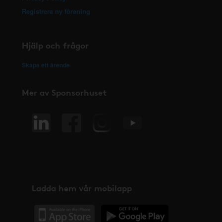
Registrera ny förening
Hjälp och frågor
Skapa ett ärende
Mer av Sponsorhuset
Ladda hem vår mobilapp