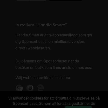
Installera "Handla Smart"
Handla Smart är ett webbläsartillägg som ger
dig Sponsorhuset i en minifierad version,
direkt i webbläsaren.
Du påminns om Sponsorhuset när du
besöker en butik som finns ansluten hos oss.
Välj webbläsare för att installera:
Vi använder cookies för att förbättra din upplevelse på
Sponsorhuset. Genom att fortsätta godkänner du