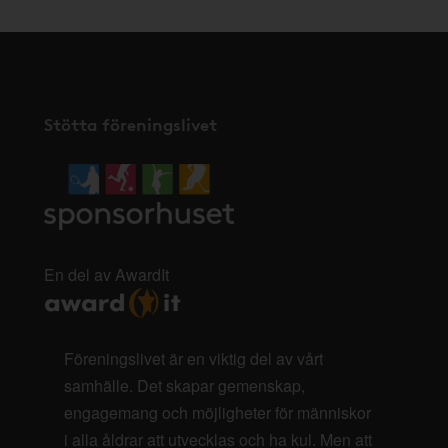
Stötta föreningslivet
En del av AwardIt
Föreningslivet är en viktig del av vårt
samhälle. Det skapar gemenskap,
engagemang och möjligheter för människor
i alla åldrar att utvecklas och ha kul. Men att