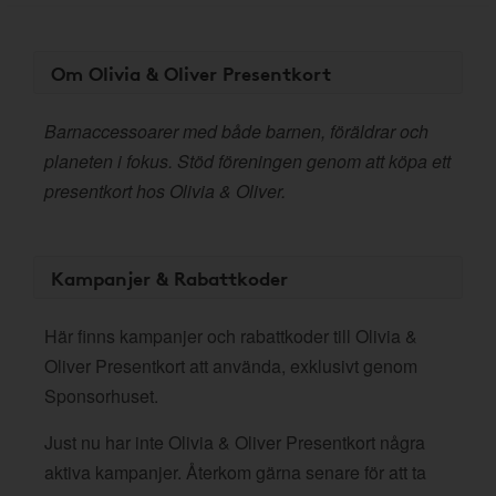
Om Olivia & Oliver Presentkort
Barnaccessoarer med både barnen, föräldrar och
planeten i fokus. Stöd föreningen genom att köpa ett
presentkort hos Olivia & Oliver.
Kampanjer & Rabattkoder
Här finns kampanjer och rabattkoder till Olivia &
Oliver Presentkort att använda, exklusivt genom
Sponsorhuset.
Just nu har inte Olivia & Oliver Presentkort några
aktiva kampanjer. Återkom gärna senare för att ta