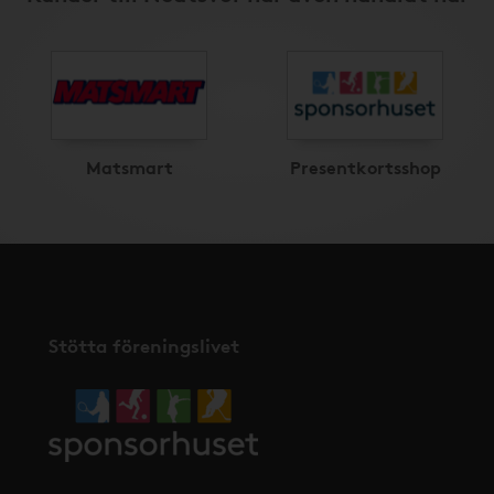
Matsmart
Presentkortsshop
Stötta föreningslivet