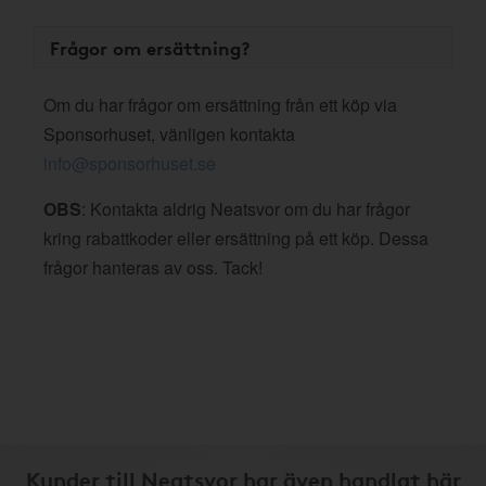
Frågor om ersättning?
Om du har frågor om ersättning från ett köp via
Sponsorhuset, vänligen kontakta
info@sponsorhuset.se
OBS
: Kontakta aldrig Neatsvor om du har frågor
kring rabattkoder eller ersättning på ett köp. Dessa
frågor hanteras av oss. Tack!
Kunder till Neatsvor har även handlat här