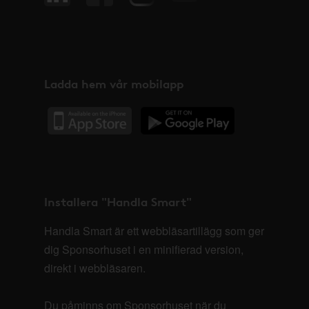
Ladda hem vår mobilapp
Installera "Handla Smart"
Handla Smart är ett webbläsartillägg som ger
dig Sponsorhuset i en minifierad version,
direkt i webbläsaren.
Du påminns om Sponsorhuset när du