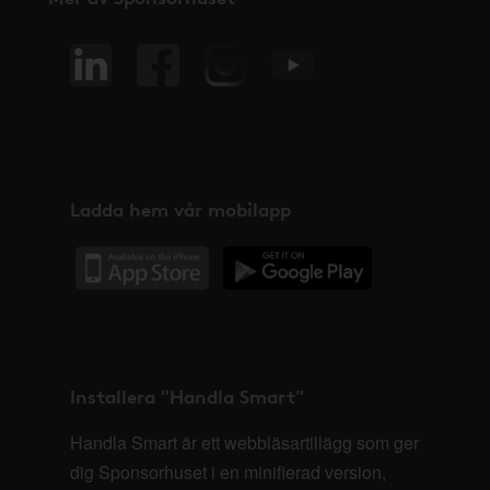
Ladda hem vår mobilapp
Installera "Handla Smart"
Handla Smart är ett webbläsartillägg som ger
dig Sponsorhuset i en minifierad version,