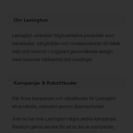
Om Lexington
Lexington utvecklar högkvalitativa produkter som
handdukar, sängkläder och modeprodukter för både
män och kvinnor i noggrant genomtänkta design
med maximal hållbarhet och livslängd.
Kampanjer & Rabattkoder
Här finns kampanjer och rabattkoder till Lexington
att använda, exklusivt genom Sponsorhuset.
Just nu har inte Lexington några aktiva kampanjer.
Återkom gärna senare för att ta del av kampanjer,