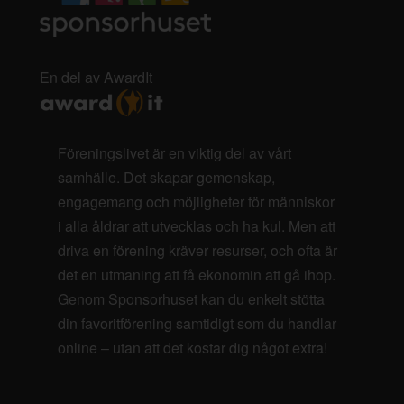
En del av AwardIt
Föreningslivet är en viktig del av vårt
samhälle. Det skapar gemenskap,
engagemang och möjligheter för människor
i alla åldrar att utvecklas och ha kul. Men att
driva en förening kräver resurser, och ofta är
det en utmaning att få ekonomin att gå ihop.
Genom Sponsorhuset kan du enkelt stötta
din favoritförening samtidigt som du handlar
online – utan att det kostar dig något extra!