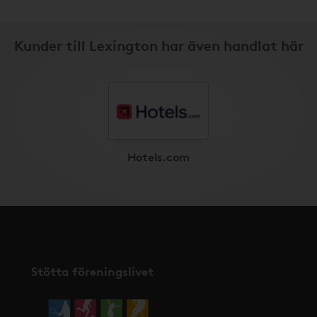
Kunder till Lexington har även handlat här
Hotels.com
Stötta föreningslivet