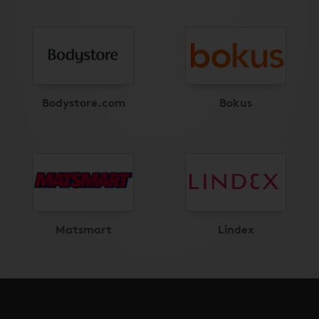
Bodystore.com
Bokus
Matsmart
Lindex