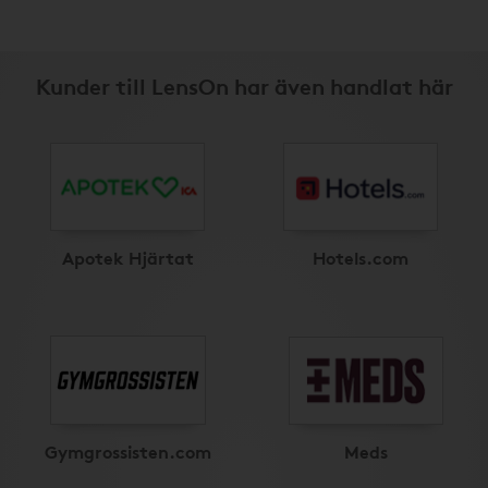
Kunder till LensOn har även handlat här
Apotek Hjärtat
Hotels.com
Gymgrossisten.com
Meds