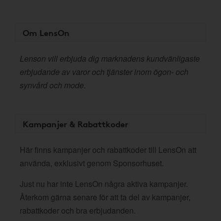
Om LensOn
Lenson vill erbjuda dig marknadens kundvänligaste
erbjudande av varor och tjänster inom ögon- och
synvård och mode.
Kampanjer & Rabattkoder
Här finns kampanjer och rabattkoder till LensOn att
använda, exklusivt genom Sponsorhuset.
Just nu har inte LensOn några aktiva kampanjer.
Återkom gärna senare för att ta del av kampanjer,
rabattkoder och bra erbjudanden.