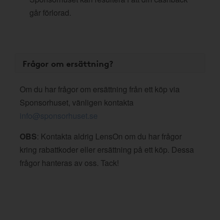
går förlorad.
Frågor om ersättning?
Om du har frågor om ersättning från ett köp via
Sponsorhuset, vänligen kontakta
info@sponsorhuset.se
OBS
: Kontakta aldrig LensOn om du har frågor
kring rabattkoder eller ersättning på ett köp. Dessa
frågor hanteras av oss. Tack!