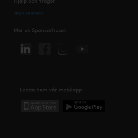
Hjälp och frågor
Skapa ett ärende
Mer av Sponsorhuset
Ladda hem vår mobilapp