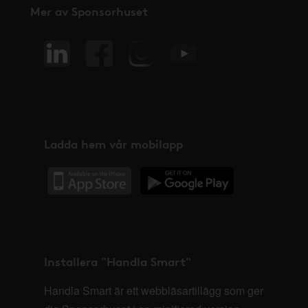
Mer av Sponsorhuset
Ladda hem vår mobilapp
Installera "Handla Smart"
Handla Smart är ett webbläsartillägg som ger