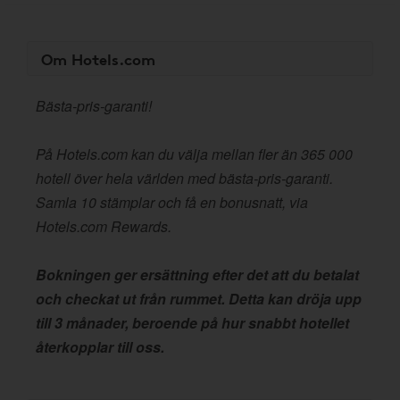
Om Hotels.com
Bästa-pris-garanti!
På Hotels.com kan du välja mellan fler än 365 000
hotell över hela världen med bästa-pris-garanti.
Samla 10 stämplar och få en bonusnatt, via
Hotels.com Rewards.
Bokningen ger ersättning efter det att du betalat
och checkat ut från rummet. Detta kan dröja upp
till 3 månader, beroende på hur snabbt hotellet
återkopplar till oss.