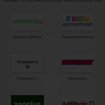
Apotek Hjärtat
Presentkortsshop
Strawberry
Matsmart