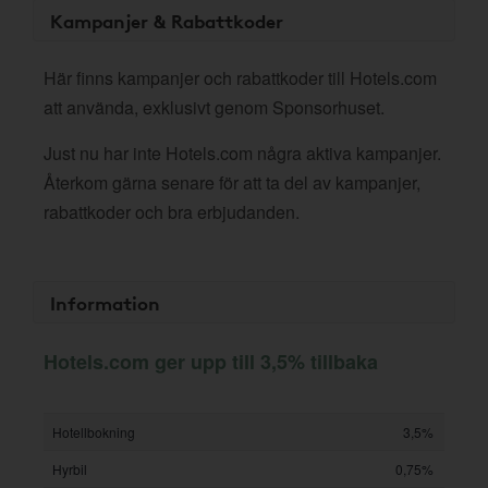
Kampanjer & Rabattkoder
Här finns kampanjer och rabattkoder till Hotels.com
att använda, exklusivt genom Sponsorhuset.
Just nu har inte Hotels.com några aktiva kampanjer.
Återkom gärna senare för att ta del av kampanjer,
rabattkoder och bra erbjudanden.
Information
Hotels.com ger upp till 3,5% tillbaka
Hotellbokning
3,5%
Hyrbil
0,75%