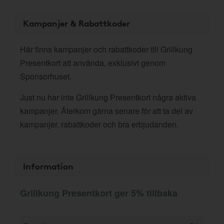
Kampanjer & Rabattkoder
Här finns kampanjer och rabattkoder till Grillkung
Presentkort att använda, exklusivt genom
Sponsorhuset.
Just nu har inte Grillkung Presentkort några aktiva
kampanjer. Återkom gärna senare för att ta del av
kampanjer, rabattkoder och bra erbjudanden.
Information
Grillkung Presentkort ger 5% tillbaka