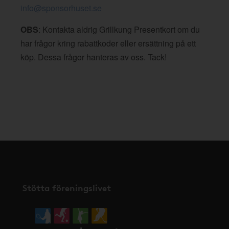
info@sponsorhuset.se
OBS
: Kontakta aldrig Grillkung Presentkort om du
har frågor kring rabattkoder eller ersättning på ett
köp. Dessa frågor hanteras av oss. Tack!
Stötta föreningslivet