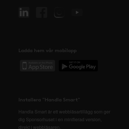
Ladda hem vår mobilapp
Installera "Handla Smart"
Handla Smart är ett webbläsartillägg som ger
dig Sponsorhuset i en minifierad version,
direkt i webbläsaren.