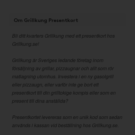
Om Grillkung Presentkort
Bli ditt kvarters Grillkung med ett presentkort hos
Grillkung.se!
Grillkung är Sveriges ledande företag inom
försäljning av grillar, pizzaugnar och allt som rör
matlagning utomhus. Investera i en ny gasolgrill
eller pizzaugn, eller varför inte ge bort ett
presentkort till din grilltokige kompis eller som en
present till dina anställda?
Presentkortet levereras som en unik kod som sedan
används i kassan vid beställning hos Grillkung.se.