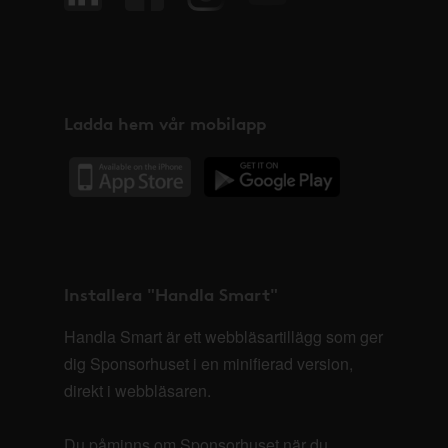
Ladda hem vår mobilapp
Installera "Handla Smart"
Handla Smart är ett webbläsartillägg som ger
dig Sponsorhuset i en minifierad version,
direkt i webbläsaren.
Du påminns om Sponsorhuset när du