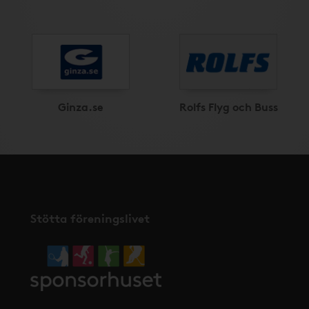
Ginza.se
Rolfs Flyg och Buss
Stötta föreningslivet