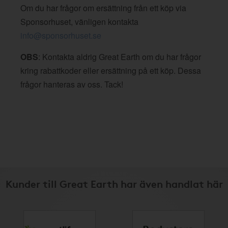
Om du har frågor om ersättning från ett köp via
Sponsorhuset, vänligen kontakta
info@sponsorhuset.se
OBS
: Kontakta aldrig Great Earth om du har frågor
kring rabattkoder eller ersättning på ett köp. Dessa
frågor hanteras av oss. Tack!
Kunder till Great Earth har även handlat här