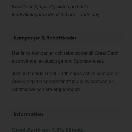
livsstil och hjälpa dig skapa de bästa
förutsättningarna för att må bra – varje dag.
Kampanjer & Rabattkoder
Här finns kampanjer och rabattkoder till Great Earth
att använda, exklusivt genom Sponsorhuset.
Just nu har inte Great Earth några aktiva kampanjer.
Återkom gärna senare för att ta del av kampanjer,
rabattkoder och bra erbjudanden.
Information
Great Earth ger 7,5% tillbaka