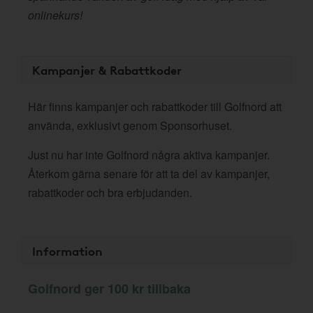
onlinekurs!
Kampanjer & Rabattkoder
Här finns kampanjer och rabattkoder till Golfnord att
använda, exklusivt genom Sponsorhuset.
Just nu har inte Golfnord några aktiva kampanjer.
Återkom gärna senare för att ta del av kampanjer,
rabattkoder och bra erbjudanden.
Information
Golfnord ger 100 kr tillbaka