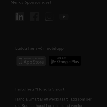
Mer av Sponsorhuset
Ladda hem vår mobilapp
Installera "Handla Smart"
Handla Smart är ett webbläsartillägg som ger
dig Sponsorhuset i en minifierad version,