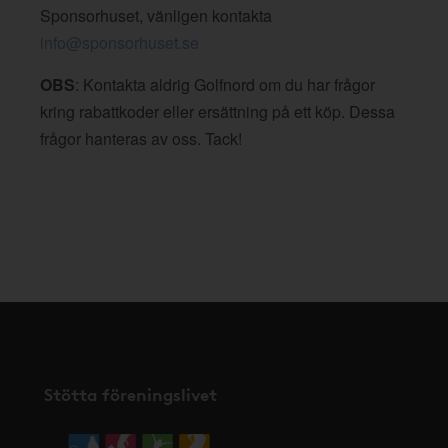
Sponsorhuset, vänligen kontakta
info@sponsorhuset.se
OBS
: Kontakta aldrig Golfnord om du har frågor
kring rabattkoder eller ersättning på ett köp. Dessa
frågor hanteras av oss. Tack!
Stötta föreningslivet