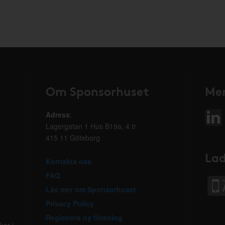
Om Sponsorhuset
Mer
Adress
:
Lagergatan 1 Hus B19a, 4 tr
415 11 Göteborg
Lad
Kontakta oss
FAQ
Läs mer om Sponsorhuset
Privacy Policy
Registrera ny förening