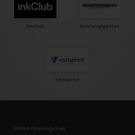
inkClub
Kontorsgiganten
Vistaprint
Stötta föreningslivet