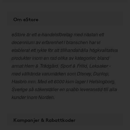
Om eStore
eStore är ett e-handelsföretag med nästan ett
decennium av erfarenhet i branschen har vi
etablerat ett rykte för att tillhandahålla högkvalitativa
produkter inom en rad olika av kategorier, bland
annat Hem & Trädgård, Sport & Fritid, Leksaker -
med välkända varumärken som Disney, Dunlop,
Hasbro mm. Med ett 6000 kvm lager i Helsingborg,
Sverige så säkerställer en snabb leveranstid till alla
kunder inom Norden.
Kampanjer & Rabattkoder