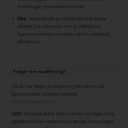
försäkringar, presentkort och frakt.
Obs:
Användande av rabattkoder och andra
rabatter (t ex Mecenat) som ej utfärdats av
Sponsorhuset kan resultera i att din cashback
går förlorad.
Frågor om ersättning?
Om du har frågor om ersättning från ett köp via
Sponsorhuset, vänligen kontakta
info@sponsorhuset.se
OBS
: Kontakta aldrig eStore om du har frågor kring
rabattkoder eller ersättning på ett köp. Dessa frågor