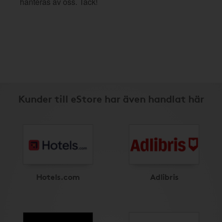
hanteras av oss. Tack!
Kunder till eStore har även handlat här
Hotels.com
Adlibris