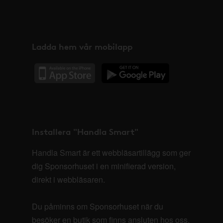
Ladda hem vår mobilapp
Installera "Handla Smart"
Handla Smart är ett webbläsartillägg som ger
dig Sponsorhuset i en minifierad version,
direkt i webbläsaren.
Du påminns om Sponsorhuset när du
besöker en butik som finns ansluten hos oss.