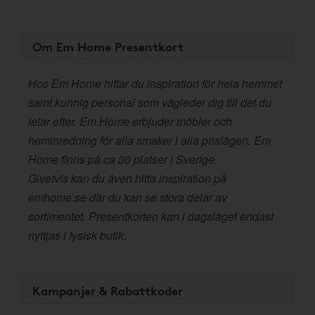
Om Em Home Presentkort
Hos Em Home hittar du inspiration för hela hemmet
samt kunnig personal som vägleder dig till det du
letar efter. Em Home erbjuder möbler och
heminredning för alla smaker i alla prislägen. Em
Home finns på ca 30 platser i Sverige.
Givetvis kan du även hitta inspiration på
emhome.se där du kan se stora delar av
sortimentet. Presentkorten kan i dagsläget endast
nyttjas i fysisk butik.
Kampanjer & Rabattkoder