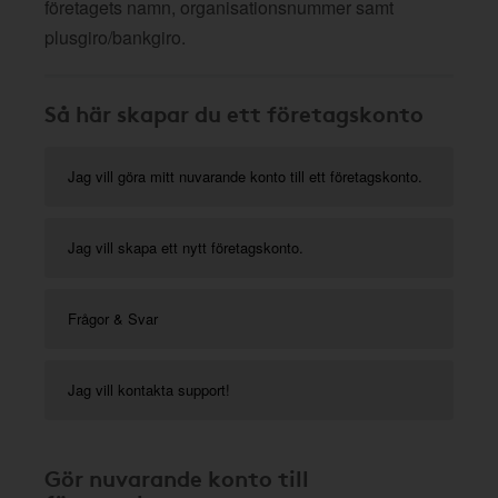
företagets namn, organisationsnummer samt
plusgiro/bankgiro.
Så här skapar du ett företagskonto
Jag vill göra mitt nuvarande konto till ett företagskonto.
Jag vill skapa ett nytt företagskonto.
Frågor & Svar
Jag vill kontakta support!
Gör nuvarande konto till