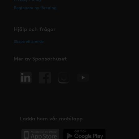
Registrera ny förening
Hjälp och frågor
Skapa ett ärende
Mer av Sponsorhuset
Ladda hem vår mobilapp