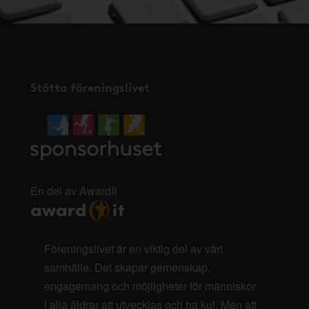
Stötta föreningslivet
En del av AwardIt
Föreningslivet är en viktig del av vårt
samhälle. Det skapar gemenskap,
engagemang och möjligheter för människor
i alla åldrar att utvecklas och ha kul. Men att