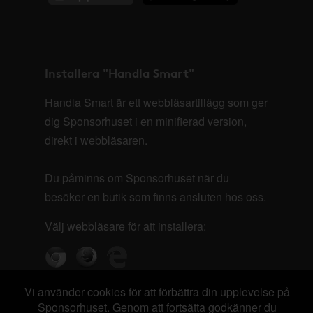
Installera "Handla Smart"
Handla Smart är ett webbläsartillägg som ger
dig Sponsorhuset i en minifierad version,
direkt i webbläsaren.
Du påminns om Sponsorhuset när du
besöker en butik som finns ansluten hos oss.
Välj webbläsare för att installera:
Vi använder cookies för att förbättra din upplevelse på
Sponsorhuset. Genom att fortsätta godkänner du