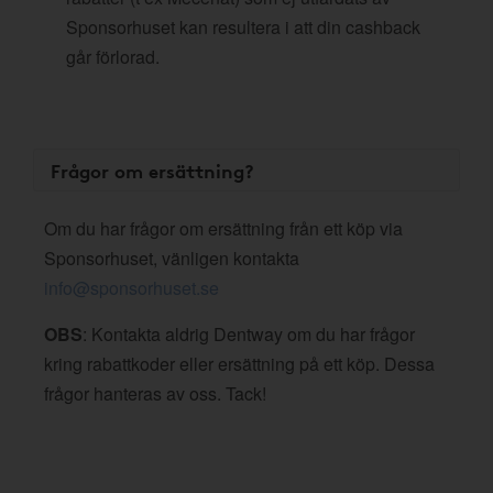
Sponsorhuset kan resultera i att din cashback
går förlorad.
Frågor om ersättning?
Om du har frågor om ersättning från ett köp via
Sponsorhuset, vänligen kontakta
info@sponsorhuset.se
OBS
: Kontakta aldrig Dentway om du har frågor
kring rabattkoder eller ersättning på ett köp. Dessa
frågor hanteras av oss. Tack!