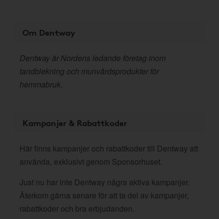
Om Dentway
Dentway är Nordens ledande företag inom
tandblekning och munvårdsprodukter för
hemmabruk.
Kampanjer & Rabattkoder
Här finns kampanjer och rabattkoder till Dentway att
använda, exklusivt genom Sponsorhuset.
Just nu har inte Dentway några aktiva kampanjer.
Återkom gärna senare för att ta del av kampanjer,
rabattkoder och bra erbjudanden.