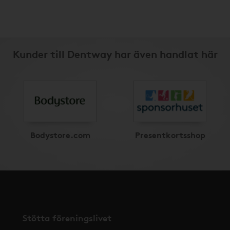
Kunder till Dentway har även handlat här
Bodystore.com
Presentkortsshop
Stötta föreningslivet