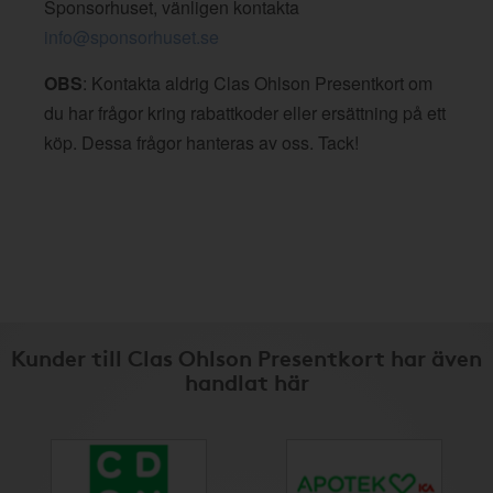
Sponsorhuset, vänligen kontakta
info@sponsorhuset.se
OBS
: Kontakta aldrig Clas Ohlson Presentkort om
du har frågor kring rabattkoder eller ersättning på ett
köp. Dessa frågor hanteras av oss. Tack!
Kunder till Clas Ohlson Presentkort har även
handlat här