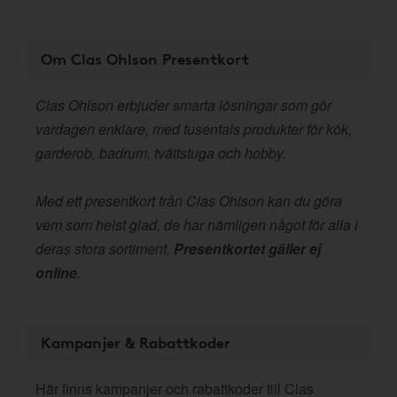
Om Clas Ohlson Presentkort
Clas Ohlson erbjuder smarta lösningar som gör
vardagen enklare, med tusentals produkter för kök,
garderob, badrum, tvättstuga och hobby.
Med ett presentkort från Clas Ohlson kan du göra
vem som helst glad, de har nämligen något för alla i
deras stora sortiment.
Presentkortet gäller ej
online
.
Kampanjer & Rabattkoder
Här finns kampanjer och rabattkoder till Clas