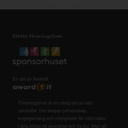
Stötta föreningslivet
En del av AwardIt
Föreningslivet är en viktig del av vårt
samhälle. Det skapar gemenskap,
engagemang och möjligheter för människor
i alla åldrar att utvecklas och ha kul. Men att