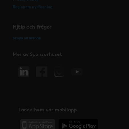
Registrera ny förening
Hjälp och frågor
Skapa ett ärende
Mer av Sponsorhuset
Ladda hem vår mobilapp