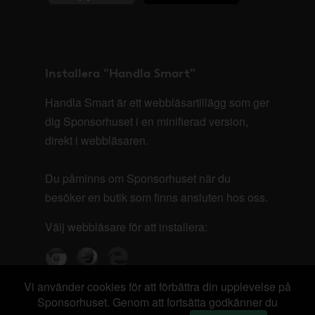
Installera "Handla Smart"
Handla Smart är ett webbläsartillägg som ger
dig Sponsorhuset i en minifierad version,
direkt i webbläsaren.
Du påminns om Sponsorhuset när du
besöker en butik som finns ansluten hos oss.
Välj webbläsare för att installera:
Vi använder cookies för att förbättra din upplevelse på
Sponsorhuset. Genom att fortsätta godkänner du