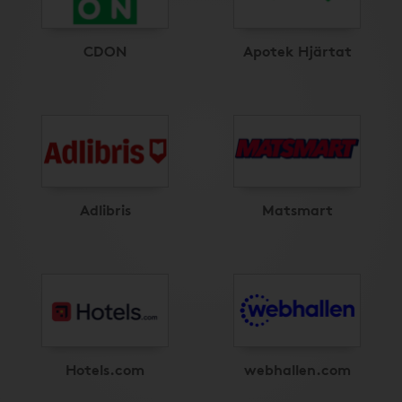
CDON
Apotek Hjärtat
Adlibris
Matsmart
Hotels.com
webhallen.com