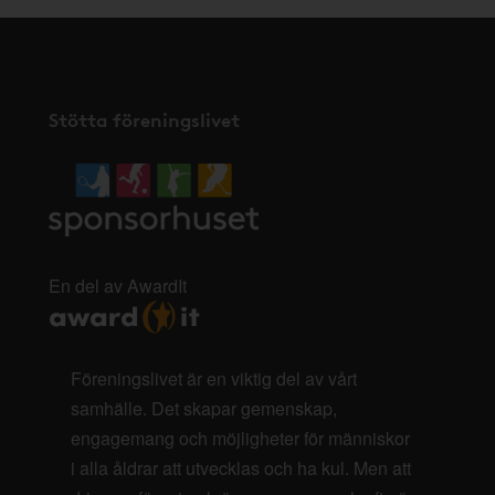
Stötta föreningslivet
En del av AwardIt
Föreningslivet är en viktig del av vårt
samhälle. Det skapar gemenskap,
engagemang och möjligheter för människor
i alla åldrar att utvecklas och ha kul. Men att