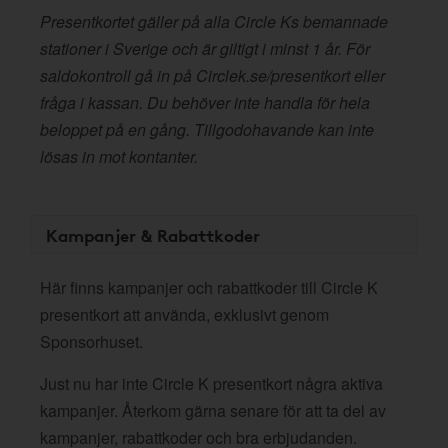
Presentkortet gäller på alla Circle Ks bemannade
stationer i Sverige och är giltigt i minst 1 år. För
saldokontroll gå in på Circlek.se/presentkort eller
fråga i kassan. Du behöver inte handla för hela
beloppet på en gång. Tillgodohavande kan inte
lösas in mot kontanter.
Kampanjer & Rabattkoder
Här finns kampanjer och rabattkoder till Circle K
presentkort att använda, exklusivt genom
Sponsorhuset.
Just nu har inte Circle K presentkort några aktiva
kampanjer. Återkom gärna senare för att ta del av
kampanjer, rabattkoder och bra erbjudanden.