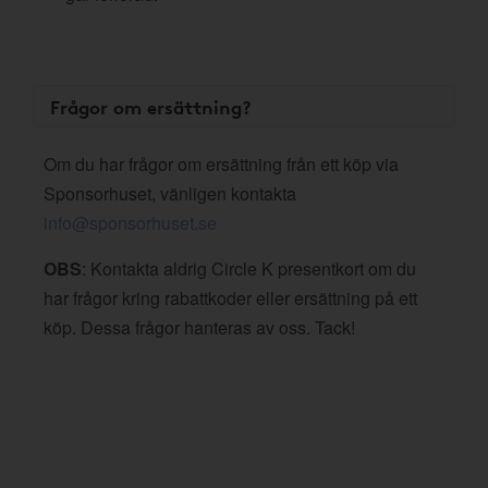
Frågor om ersättning?
Om du har frågor om ersättning från ett köp via
Sponsorhuset, vänligen kontakta
info@sponsorhuset.se
OBS
: Kontakta aldrig Circle K presentkort om du
har frågor kring rabattkoder eller ersättning på ett
köp. Dessa frågor hanteras av oss. Tack!