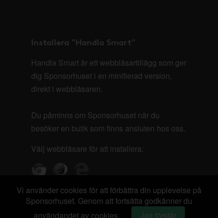
Installera "Handla Smart"
Handla Smart är ett webbläsartillägg som ger
dig Sponsorhuset i en minifierad version,
direkt i webbläsaren.
Du påminns om Sponsorhuset när du
besöker en butik som finns ansluten hos oss.
Välj webbläsare för att installera:
Vi använder cookies för att förbättra din upplevelse på
Sponsorhuset. Genom att fortsätta godkänner du
användandet av cookies.
Jag förstår