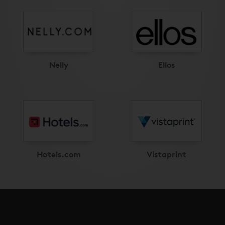
Nelly
Ellos
Hotels.com
Vistaprint