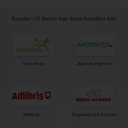
Kunder till Bemz har även handlat här
Interflora
Apotek Hjärtat
Adlibris
Bagaren och Kocken