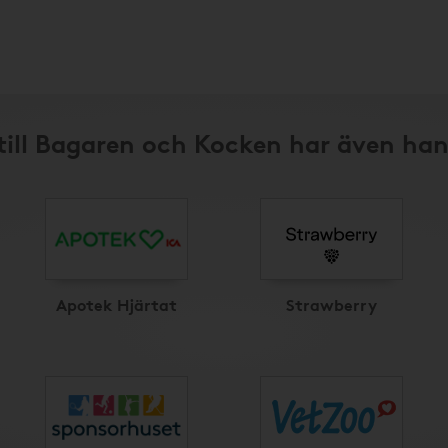
till Bagaren och Kocken har även han
Apotek Hjärtat
Strawberry