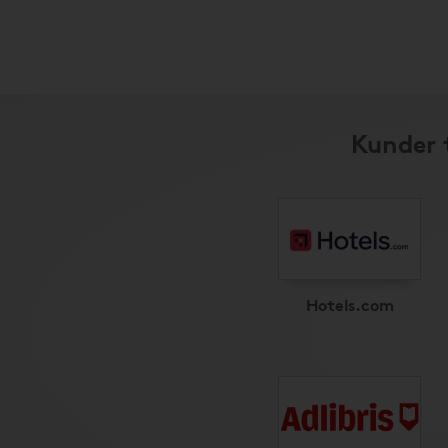
Kunder 
Hotels.com