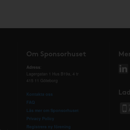
Om Sponsorhuset
Mer
Adress
:
Lagergatan 1 Hus B19a, 4 tr
415 11 Göteborg
Lad
Kontakta oss
FAQ
Läs mer om Sponsorhuset
Privacy Policy
Registrera ny förening