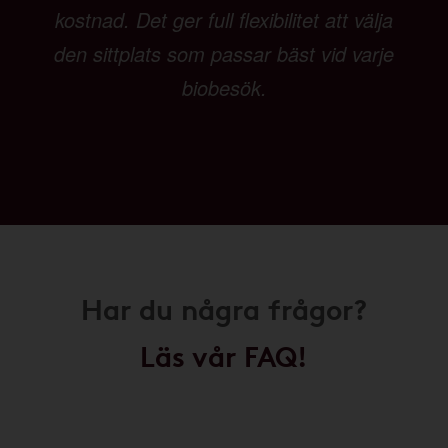
kostnad. Det ger full flexibilitet att välja
den sittplats som passar bäst vid varje
biobesök.
Har du några frågor?
Läs vår FAQ!