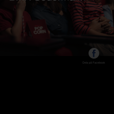
Dela på Facebook