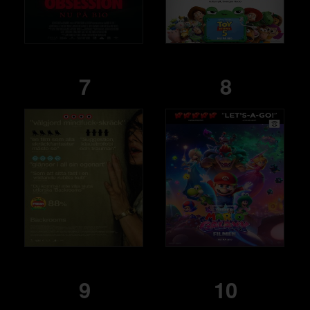
7
8
9
10