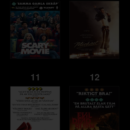
11
12