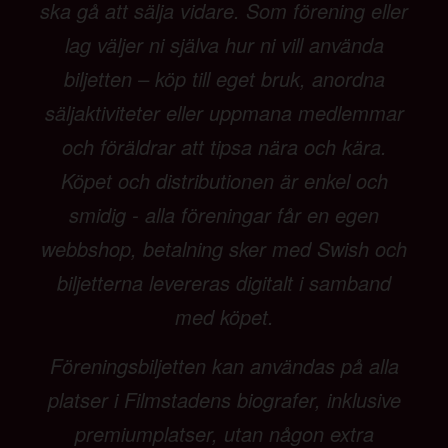
ska gå att sälja vidare. Som förening eller
lag väljer ni själva hur ni vill använda
biljetten – köp till eget bruk, anordna
säljaktiviteter eller uppmana medlemmar
och föräldrar att tipsa nära och kära.
Köpet och distributionen är enkel och
smidig - alla föreningar får en egen
webbshop, betalning sker med Swish och
biljetterna levereras digitalt i samband
med köpet.
Föreningsbiljetten kan användas på alla
platser i Filmstadens biografer, inklusive
premiumplatser, utan någon extra