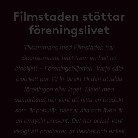
Filmstaden stöttar
föreningslivet
Tillsammans med Filmstaden har
Sponsorhuset tagit fram en helt ny
biobiljett – Föreningsbiljetten. Varje såld
biobiljett ger 10 kr direkt till den utvalda
föreningen eller laget. Målet med
samarbetet har varit att hitta en produkt
som är populär, passar alla och även är
en omtyckt present. Det har också varit
viktigt att produkten är flexibel och enkelt