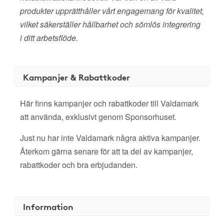
produkter upprätthåller vårt engagemang för kvalitet,
vilket säkerställer hållbarhet och sömlös integrering
i ditt arbetsflöde.
Kampanjer & Rabattkoder
Här finns kampanjer och rabattkoder till Valdamark
att använda, exklusivt genom Sponsorhuset.
Just nu har inte Valdamark några aktiva kampanjer.
Återkom gärna senare för att ta del av kampanjer,
rabattkoder och bra erbjudanden.
Information