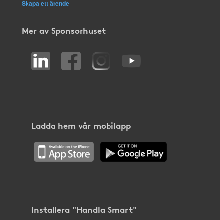
Skapa ett ärende
Mer av Sponsorhuset
Ladda hem vår mobilapp
Installera "Handla Smart"