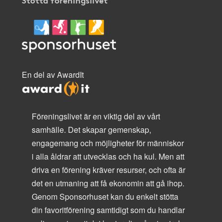
En del av AwardIt
Föreningslivet är en viktig del av vårt
samhälle. Det skapar gemenskap,
engagemang och möjligheter för människor
i alla åldrar att utvecklas och ha kul. Men att
driva en förening kräver resurser, och ofta är
det en utmaning att få ekonomin att gå ihop.
Genom Sponsorhuset kan du enkelt stötta
din favoritförening samtidigt som du handlar