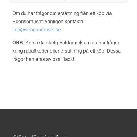
Om du har frågor om ersättning från ett köp via
Sponsorhuset, vänligen kontakta
info@sponsorhuset.se
OBS
: Kontakta aldrig Valdamark om du har frågor
kring rabattkoder eller ersättning på ett köp. Dessa
frågor hanteras av oss. Tack!
Stötta föreningslivet