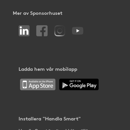
Mer av Sponsorhuset
Ladda hem vår mobilapp
Installera "Handla Smart"