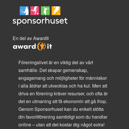
En del av AwardIt
Föreningslivet är en viktig del av vårt
samhälle. Det skapar gemenskap,
engagemang och möjligheter för människor
i alla åldrar att utvecklas och ha kul. Men att
driva en förening kräver resurser, och ofta är
det en utmaning att få ekonomin att gå ihop.
Genom Sponsorhuset kan du enkelt stötta
din favoritförening samtidigt som du handlar
online – utan att det kostar dig något extra!