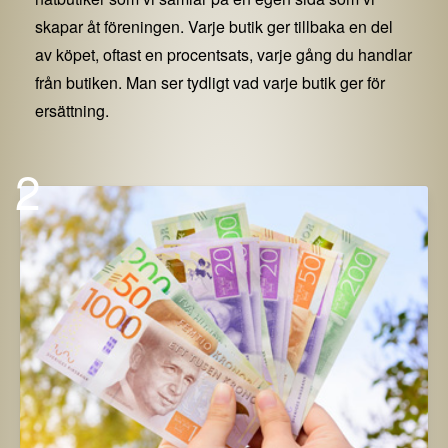
skapar åt föreningen. Varje butik ger tillbaka en del
av köpet, oftast en procentsats, varje gång du handlar
från butiken. Man ser tydligt vad varje butik ger för
ersättning.
2