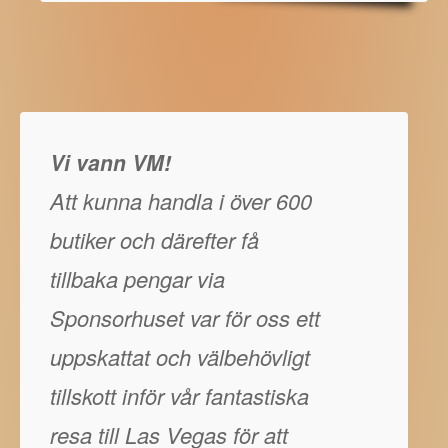
Vi vann VM!
Att kunna handla i över 600
butiker och därefter få
tillbaka pengar via
Sponsorhuset var för oss ett
uppskattat och välbehövligt
tillskott inför vår fantastiska
resa till Las Vegas för att