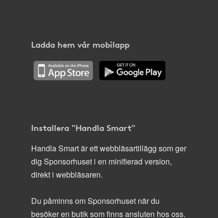
Ladda hem vår mobilapp
Installera "Handla Smart"
Handla Smart är ett webbläsartillägg som ger
dig Sponsorhuset i en minifierad version,
direkt i webbläsaren.
Du påminns om Sponsorhuset när du
besöker en butik som finns ansluten hos oss.