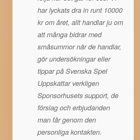
har lyckats dra in runt 10000
kr om året, allt handlar ju om
att många bidrar med
småsummor när de handlar,
gör undersökningar eller
tippar på Svenska Spel
Uppskattar verkligen
Sponsorhusets support, de
förslag och erbjudanden
man får genom den
personliga kontakten.