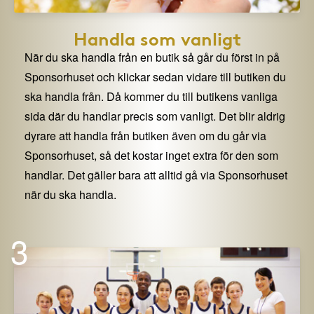
Handla som vanligt
När du ska handla från en butik så går du först in på
Sponsorhuset och klickar sedan vidare till butiken du
ska handla från. Då kommer du till butikens vanliga
sida där du handlar precis som vanligt. Det blir aldrig
dyrare att handla från butiken även om du går via
Sponsorhuset, så det kostar inget extra för den som
handlar. Det gäller bara att alltid gå via Sponsorhuset
när du ska handla.
3