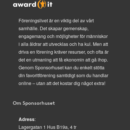
Föreningslivet är en viktig del av vårt
samhälle. Det skapar gemenskap,
engagemang och möjligheter för människor
i alla åldrar att utvecklas och ha kul. Men att
driva en förening kräver resurser, och ofta är
det en utmaning att få ekonomin att gå ihop.
Genom Sponsorhuset kan du enkelt stötta
din favoritförening samtidigt som du handlar
online – utan att det kostar dig något extra!
Om Sponsorhuset
Adress
:
Lagergatan 1 Hus B19a, 4 tr