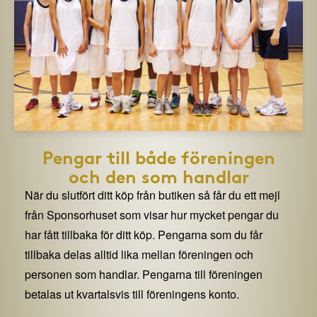
Pengar till både föreningen
och den som handlar
När du slutfört ditt köp från butiken så får du ett mejl
från Sponsorhuset som visar hur mycket pengar du
har fått tillbaka för ditt köp. Pengarna som du får
tillbaka delas alltid lika mellan föreningen och
personen som handlar. Pengarna till föreningen
betalas ut kvartalsvis till föreningens konto.