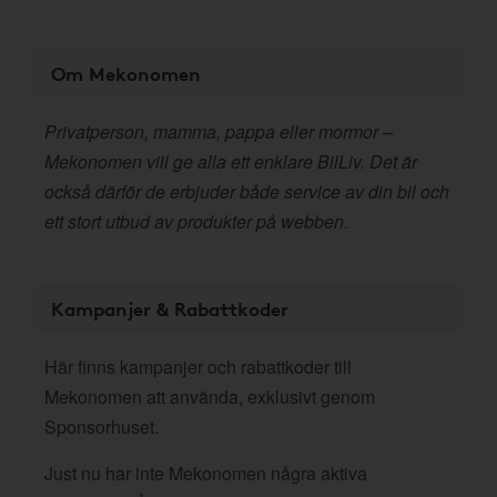
Om Mekonomen
Privatperson, mamma, pappa eller mormor –
Mekonomen vill ge alla ett enklare BilLiv. Det är
också därför de erbjuder både service av din bil och
ett stort utbud av produkter på webben.
Kampanjer & Rabattkoder
Här finns kampanjer och rabattkoder till
Mekonomen att använda, exklusivt genom
Sponsorhuset.
Just nu har inte Mekonomen några aktiva