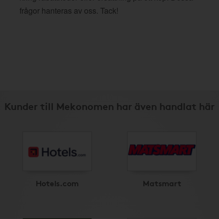
frågor hanteras av oss. Tack!
Kunder till Mekonomen har även handlat här
Hotels.com
Matsmart