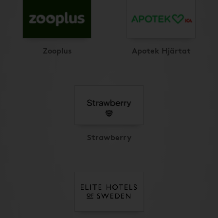
Zooplus
Apotek Hjärtat
Strawberry