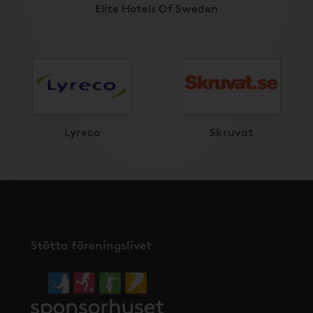
Elite Hotels Of Sweden
Lyreco
Skruvat
Stötta föreningslivet