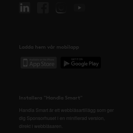
Ladda hem vår mobilapp
Installera "Handla Smart"
Handla Smart är ett webbläsartillägg som ger
dig Sponsorhuset i en minifierad version,
direkt i webbläsaren.