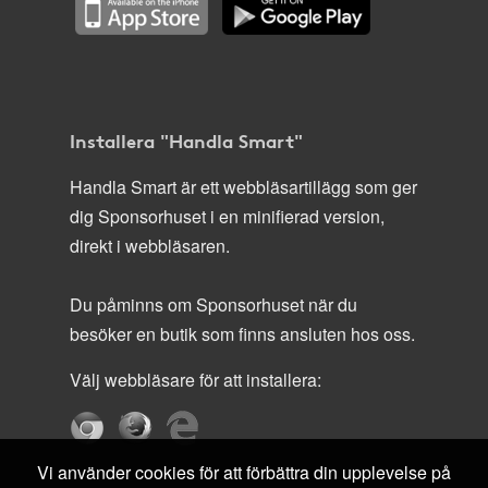
Installera "Handla Smart"
Handla Smart är ett webbläsartillägg som ger
dig Sponsorhuset i en minifierad version,
direkt i webbläsaren.
Du påminns om Sponsorhuset när du
besöker en butik som finns ansluten hos oss.
Välj webbläsare för att installera:
Vi använder cookies för att förbättra din upplevelse på