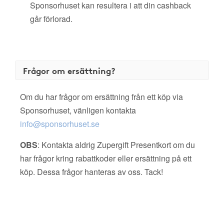
Sponsorhuset kan resultera i att din cashback
går förlorad.
Frågor om ersättning?
Om du har frågor om ersättning från ett köp via
Sponsorhuset, vänligen kontakta
info@sponsorhuset.se
OBS
: Kontakta aldrig Zupergift Presentkort om du
har frågor kring rabattkoder eller ersättning på ett
köp. Dessa frågor hanteras av oss. Tack!