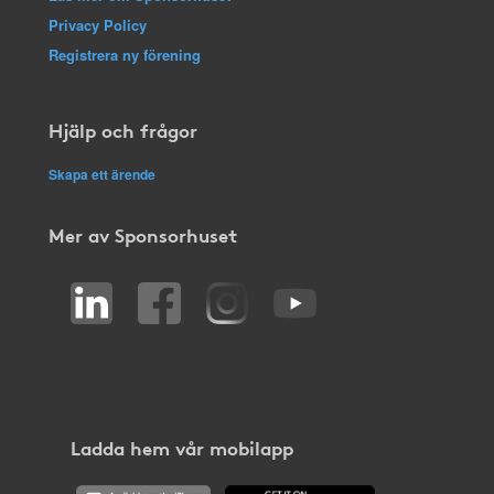
Privacy Policy
Registrera ny förening
Hjälp och frågor
Skapa ett ärende
Mer av Sponsorhuset
Ladda hem vår mobilapp