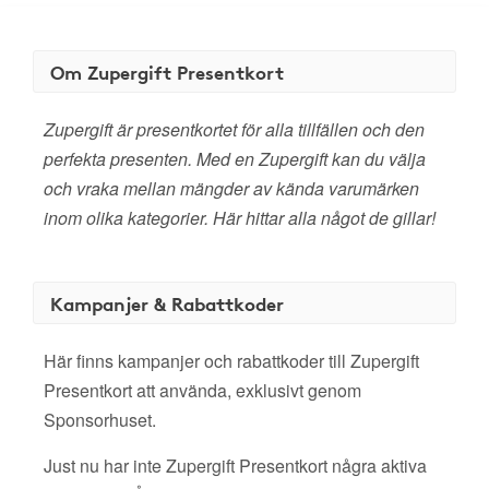
Om Zupergift Presentkort
Zupergift är presentkortet för alla tillfällen och den
perfekta presenten. Med en Zupergift kan du välja
och vraka mellan mängder av kända varumärken
inom olika kategorier. Här hittar alla något de gillar!
Kampanjer & Rabattkoder
Här finns kampanjer och rabattkoder till Zupergift
Presentkort att använda, exklusivt genom
Sponsorhuset.
Just nu har inte Zupergift Presentkort några aktiva