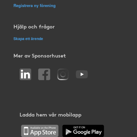
Registrera ny förening
Hjälp och frågor
Skapa ett ärende
Mer av Sponsorhuset
Ladda hem vår mobilapp