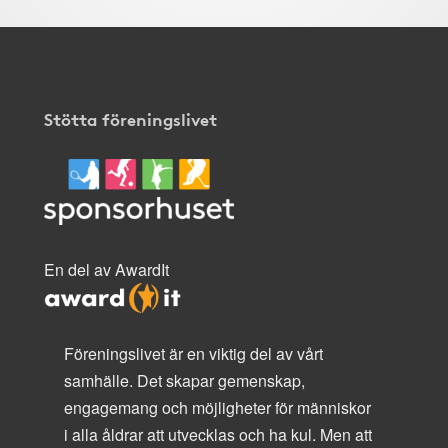
Stötta föreningslivet
En del av AwardIt
Föreningslivet är en viktig del av vårt
samhälle. Det skapar gemenskap,
engagemang och möjligheter för människor
i alla åldrar att utvecklas och ha kul. Men att