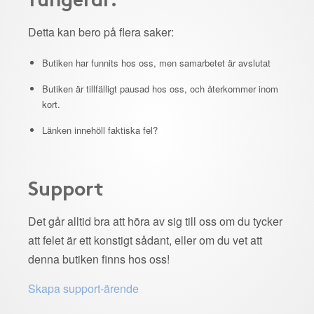
Detta kan bero på flera saker:
Butiken har funnits hos oss, men samarbetet är avslutat
Butiken är tillfälligt pausad hos oss, och återkommer inom
kort.
Länken innehöll faktiska fel?
Support
Det går alltid bra att höra av sig till oss om du tycker
att felet är ett konstigt sådant, eller om du vet att
denna butiken finns hos oss!
Skapa support-ärende