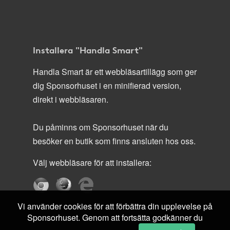
Installera "Handla Smart"
Handla Smart är ett webbläsartillägg som ger
dig Sponsorhuset i en minifierad version,
direkt i webbläsaren.
Du påminns om Sponsorhuset när du
besöker en butik som finns ansluten hos oss.
Välj webbläsare för att installera:
Vi använder cookies för att förbättra din upplevelse på
Sponsorhuset. Genom att fortsätta godkänner du