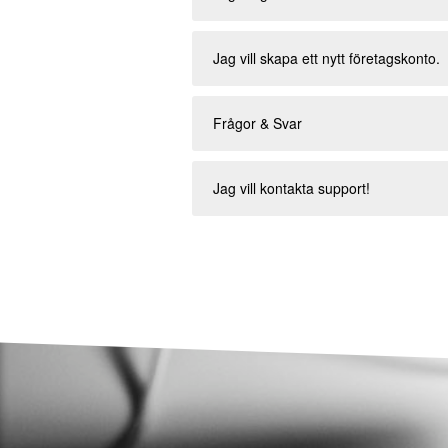
Jag vill skapa ett nytt företagskonto.
Frågor & Svar
Jag vill kontakta support!