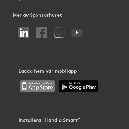
Mer av Sponsorhuset
Ladda hem vår mobilapp
Installera "Handla Smart"