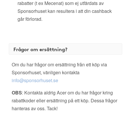
rabatter (t ex Mecenat) som ej utfärdats av
Sponsorhuset kan resultera i att din cashback
går förlorad.
Frågor om ersättning?
Om du har frågor om ersättning från ett köp via
Sponsorhuset, vänligen kontakta
info@sponsorhuset.se
OBS
: Kontakta aldrig Acer om du har frågor kring
rabattkoder eller ersättning på ett köp. Dessa frågor
hanteras av oss. Tack!