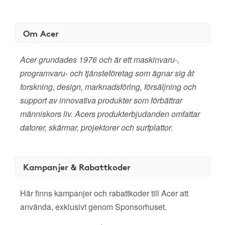
Om Acer
Acer grundades 1976 och är ett maskinvaru-,
programvaru- och tjänsteföretag som ägnar sig åt
forskning, design, marknadsföring, försäljning och
support av innovativa produkter som förbättrar
människors liv. Acers produkterbjudanden omfattar
datorer, skärmar, projektorer och surfplattor.
Kampanjer & Rabattkoder
Här finns kampanjer och rabattkoder till Acer att
använda, exklusivt genom Sponsorhuset.