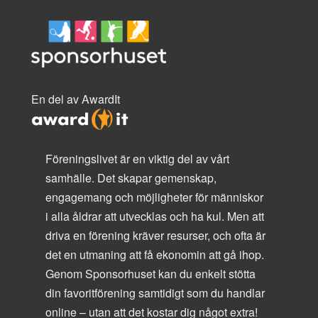
En del av AwardIt
Föreningslivet är en viktig del av vårt
samhälle. Det skapar gemenskap,
engagemang och möjligheter för människor
i alla åldrar att utvecklas och ha kul. Men att
driva en förening kräver resurser, och ofta är
det en utmaning att få ekonomin att gå ihop.
Genom Sponsorhuset kan du enkelt stötta
din favoritförening samtidigt som du handlar
online – utan att det kostar dig något extra!