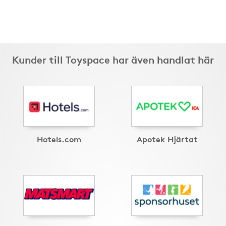
Kunder till Toyspace har även handlat här
Hotels.com
Apotek Hjärtat