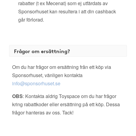
rabatter (t ex Mecenat) som ej utfärdats av
Sponsorhuset kan resultera i att din cashback
går förlorad.
Frågor om ersättning?
Om du har frågor om ersättning från ett köp via
Sponsorhuset, vänligen kontakta
info@sponsorhuset.se
OBS
: Kontakta aldrig Toyspace om du har frågor
kring rabattkoder eller ersättning på ett köp. Dessa
frågor hanteras av oss. Tack!