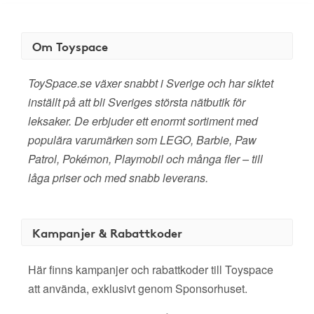
Om Toyspace
ToySpace.se växer snabbt i Sverige och har siktet
inställt på att bli Sveriges största nätbutik för
leksaker. De erbjuder ett enormt sortiment med
populära varumärken som LEGO, Barbie, Paw
Patrol, Pokémon, Playmobil och många fler – till
låga priser och med snabb leverans.
Kampanjer & Rabattkoder
Här finns kampanjer och rabattkoder till Toyspace
att använda, exklusivt genom Sponsorhuset.