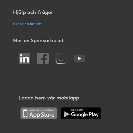
Hjälp och frågor
Skapa ett ärende
Mer av Sponsorhuset
Ladda hem vår mobilapp