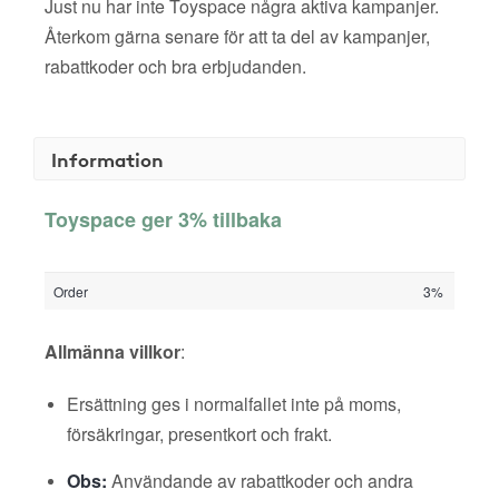
Just nu har inte Toyspace några aktiva kampanjer.
Återkom gärna senare för att ta del av kampanjer,
rabattkoder och bra erbjudanden.
Information
Toyspace ger 3% tillbaka
Order
3%
Allmänna villkor
:
Ersättning ges i normalfallet inte på moms,
försäkringar, presentkort och frakt.
Obs:
Användande av rabattkoder och andra