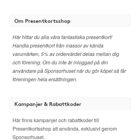
Om Presentkortsshop
Här hittar du alla våra fantastiska presentkort!
Handla presentkort från massor av kända
varumärken, 5% av ordervärdet delas mellan dig
och förening. Om du inte är inloggad på din
användare på Sponsorhuset när du gör köpet så får
föreningen hela ersättningen.
Kampanjer & Rabattkoder
Här finns kampanjer och rabattkoder till
Presentkortsshop att använda, exklusivt genom
Sponsorhuset.