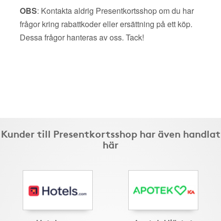
OBS
: Kontakta aldrig Presentkortsshop om du har
frågor kring rabattkoder eller ersättning på ett köp.
Dessa frågor hanteras av oss. Tack!
Kunder till Presentkortsshop har även handlat
här