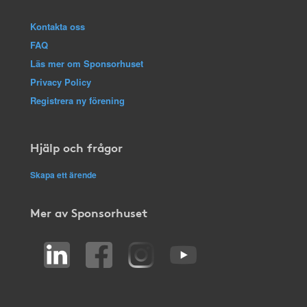
Kontakta oss
FAQ
Läs mer om Sponsorhuset
Privacy Policy
Registrera ny förening
Hjälp och frågor
Skapa ett ärende
Mer av Sponsorhuset