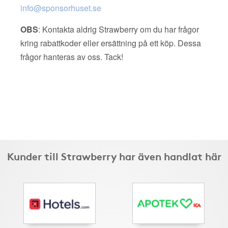
info@sponsorhuset.se
OBS
: Kontakta aldrig Strawberry om du har frågor
kring rabattkoder eller ersättning på ett köp. Dessa
frågor hanteras av oss. Tack!
Kunder till Strawberry har även handlat här