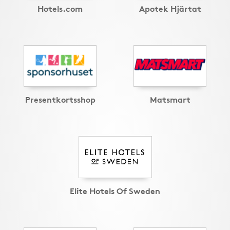
Hotels.com
Apotek Hjärtat
Presentkortsshop
Matsmart
Elite Hotels Of Sweden