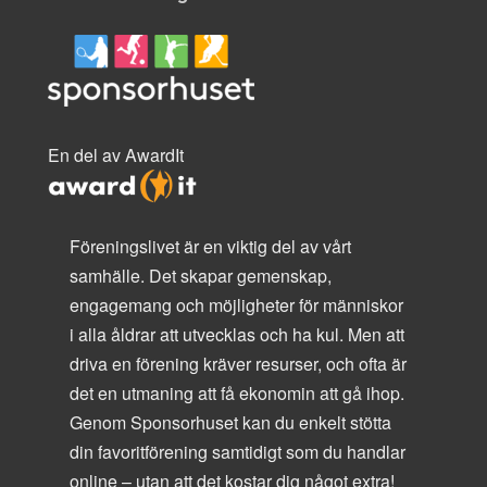
En del av AwardIt
Föreningslivet är en viktig del av vårt
samhälle. Det skapar gemenskap,
engagemang och möjligheter för människor
i alla åldrar att utvecklas och ha kul. Men att
driva en förening kräver resurser, och ofta är
det en utmaning att få ekonomin att gå ihop.
Genom Sponsorhuset kan du enkelt stötta
din favoritförening samtidigt som du handlar
online – utan att det kostar dig något extra!