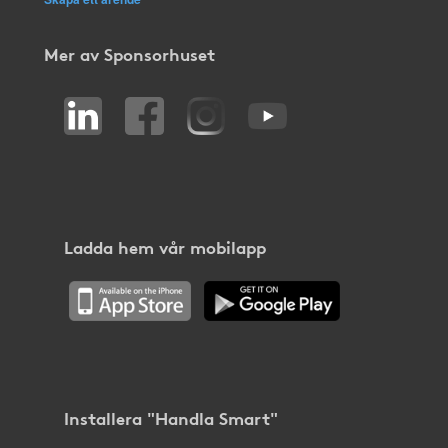
Mer av Sponsorhuset
Ladda hem vår mobilapp
Installera "Handla Smart"