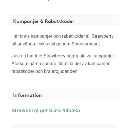
Kampanjer & Rabattkoder
Här finns kampanjer och rabattkoder till Strawberry
att använda, exklusivt genom Sponsorhuset.
Just nu har inte Strawberry några aktiva kampanjer.
Återkom gärna senare för att ta del av kampanjer,
rabattkoder och bra erbjudanden.
Information
Strawberry ger 3,5% tillbaka