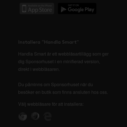
Installera "Handla Smart"
Handla Smart är ett webbläsartillägg som ger
dig Sponsorhuset i en minifierad version,
direkt i webbläsaren.
Du påminns om Sponsorhuset när du
besöker en butik som finns ansluten hos oss.
Välj webbläsare för att installera: