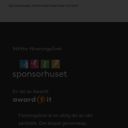
Sponsorhuset, ett koncept med bara vinnare!
Stötta föreningslivet
En del av AwardIt
Föreningslivet är en viktig del av vårt
samhälle. Det skapar gemenskap,