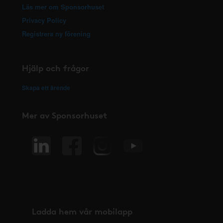
Läs mer om Sponsorhuset
Privacy Policy
Registrera ny förening
Hjälp och frågor
Skapa ett ärende
Mer av Sponsorhuset
Ladda hem vår mobilapp