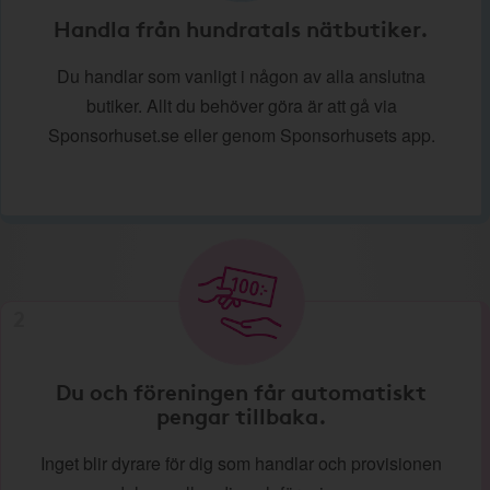
Handla från hundratals nätbutiker.
Du handlar som vanligt i någon av alla anslutna
butiker. Allt du behöver göra är att gå via
Sponsorhuset.se eller genom Sponsorhusets app.
2
Du och föreningen får automatiskt
pengar tillbaka.
Inget blir dyrare för dig som handlar och provisionen