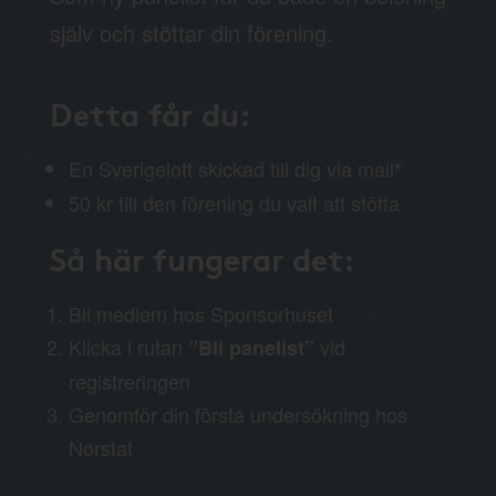
själv och stöttar din förening.
Detta får du:
En Sverigelott skickad till dig via mail
*
50 kr till den förening du valt att stötta
Så här fungerar det:
Bli medlem hos Sponsorhuset
Klicka i rutan
vid
”Bli panelist”
registreringen
Genomför din första undersökning hos
Norstat