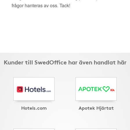
frågor hanteras av oss. Tack!
Kunder till SwedOffice har även handlat här
Hotels.com
Apotek Hjärtat