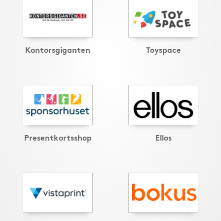
Kontorsgiganten
Toyspace
Presentkortsshop
Ellos