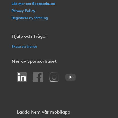
Läs mer om Sponsorhuset
Privacy Policy
Registrera ny förening
Hjälp och frågor
Skapa ett ärende
Mer av Sponsorhuset
Ladda hem vår mobilapp