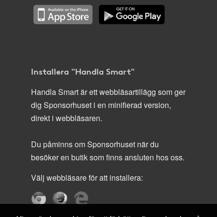
Installera "Handla Smart"
Handla Smart är ett webbläsartillägg som ger
dig Sponsorhuset i en minifierad version,
direkt i webbläsaren.
Du påminns om Sponsorhuset när du
besöker en butik som finns ansluten hos oss.
Välj webbläsare för att installera: