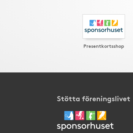
Presentkortsshop
Stötta föreningslivet