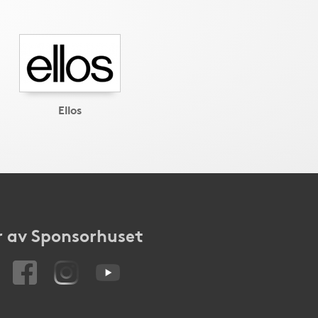
Ellos
 av Sponsorhuset