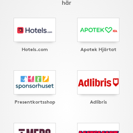
här
Hotels.com
Apotek Hjärtat
Presentkortsshop
Adlibris