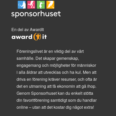
En del av AwardIt
Föreningslivet är en viktig del av vårt
samhälle. Det skapar gemenskap,
engagemang och möjligheter för människor
i alla åldrar att utvecklas och ha kul. Men att
driva en förening kräver resurser, och ofta är
det en utmaning att få ekonomin att gå ihop.
Genom Sponsorhuset kan du enkelt stötta
din favoritförening samtidigt som du handlar
online – utan att det kostar dig något extra!