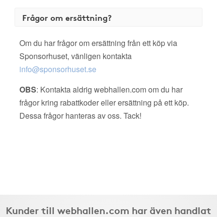
Frågor om ersättning?
Om du har frågor om ersättning från ett köp via
Sponsorhuset, vänligen kontakta
info@sponsorhuset.se
OBS
: Kontakta aldrig webhallen.com om du har
frågor kring rabattkoder eller ersättning på ett köp.
Dessa frågor hanteras av oss. Tack!
Kunder till webhallen.com har även handlat