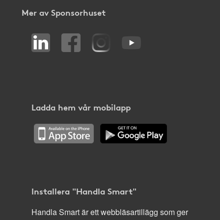
Mer av Sponsorhuset
Ladda hem vår mobilapp
Installera "Handla Smart"
Handla Smart är ett webbläsartillägg som ger