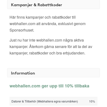
Kampanjer & Rabattkoder
Här finns kampanjer och rabattkoder till
webhallen.com att använda, exklusivt genom
Sponsorhuset.
Just nu har inte webhallen.com några aktiva
kampanjer. Återkom gärna senare för att ta del av
kampanjer, rabattkoder och bra erbjudanden.
Information
webhallen.com ger upp till 10% tillbaka
Datorer & Tillbehör (Webhallens egna varumärken)
10%