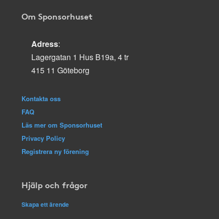
Om Sponsorhuset
Adress
:
Lagergatan 1 Hus B19a, 4 tr
415 11 Göteborg
Kontakta oss
FAQ
Läs mer om Sponsorhuset
Privacy Policy
Registrera ny förening
Hjälp och frågor
Skapa ett ärende