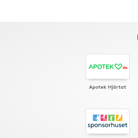
Apotek Hjärtat