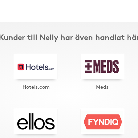
Kunder till Nelly har även handlat hä
Hotels.com
Meds