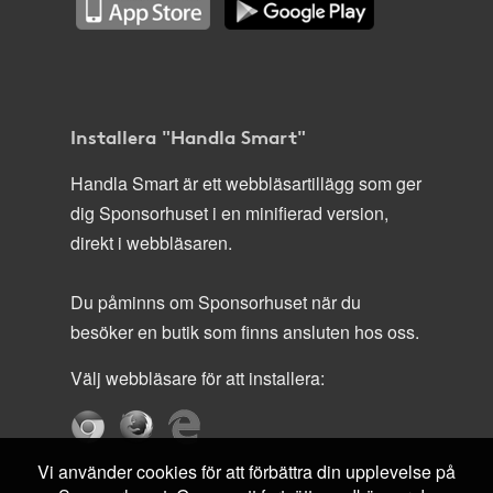
Installera "Handla Smart"
Handla Smart är ett webbläsartillägg som ger
dig Sponsorhuset i en minifierad version,
direkt i webbläsaren.
Du påminns om Sponsorhuset när du
besöker en butik som finns ansluten hos oss.
Välj webbläsare för att installera:
Vi använder cookies för att förbättra din upplevelse på