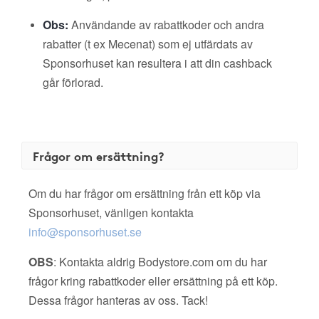
Obs:
Användande av rabattkoder och andra
rabatter (t ex Mecenat) som ej utfärdats av
Sponsorhuset kan resultera i att din cashback
går förlorad.
Frågor om ersättning?
Om du har frågor om ersättning från ett köp via
Sponsorhuset, vänligen kontakta
info@sponsorhuset.se
OBS
: Kontakta aldrig Bodystore.com om du har
frågor kring rabattkoder eller ersättning på ett köp.
Dessa frågor hanteras av oss. Tack!