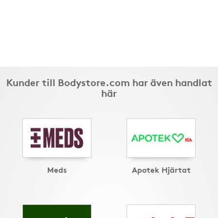
Kunder till Bodystore.com har även handlat
här
Meds
Apotek Hjärtat