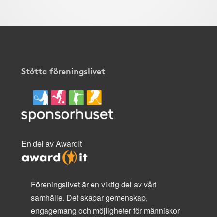
Stötta föreningslivet
En del av AwardIt
Föreningslivet är en viktig del av vårt
samhälle. Det skapar gemenskap,
engagemang och möjligheter för människor