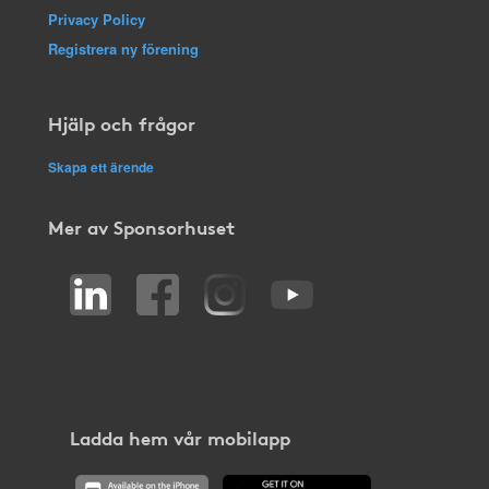
Privacy Policy
Registrera ny förening
Hjälp och frågor
Skapa ett ärende
Mer av Sponsorhuset
Ladda hem vår mobilapp