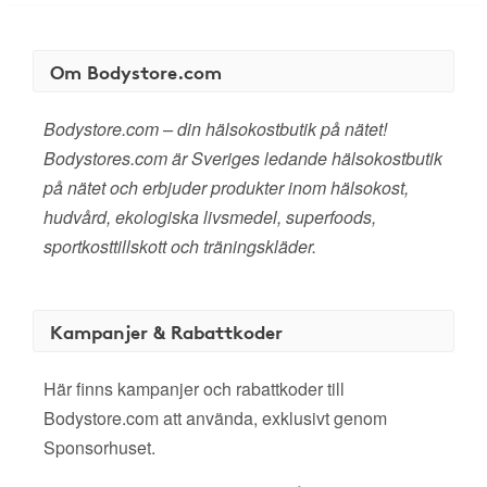
Om Bodystore.com
Bodystore.com – din hälsokostbutik på nätet!
Bodystores.com är Sveriges ledande hälsokostbutik
på nätet och erbjuder produkter inom hälsokost,
hudvård, ekologiska livsmedel, superfoods,
sportkosttillskott och träningskläder.
Kampanjer & Rabattkoder
Här finns kampanjer och rabattkoder till
Bodystore.com att använda, exklusivt genom
Sponsorhuset.