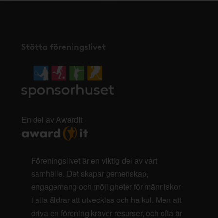
Stötta föreningslivet
En del av AwardIt
Föreningslivet är en viktig del av vårt
samhälle. Det skapar gemenskap,
engagemang och möjligheter för människor
i alla åldrar att utvecklas och ha kul. Men att
driva en förening kräver resurser, och ofta är