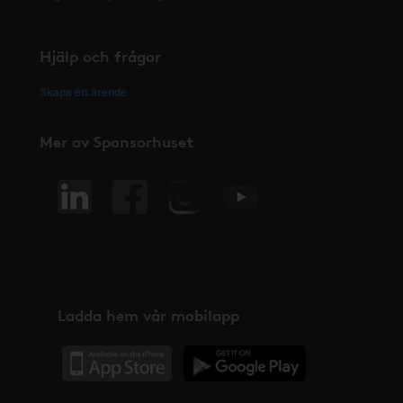
Hjälp och frågor
Skapa ett ärende
Mer av Sponsorhuset
Ladda hem vår mobilapp