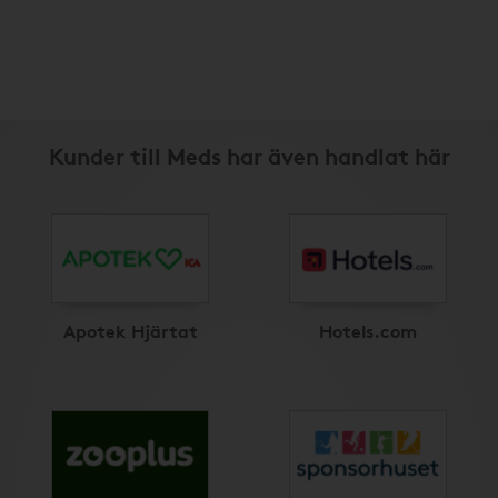
Kunder till Meds har även handlat här
Apotek Hjärtat
Hotels.com