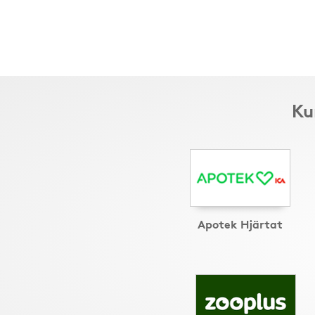
Ku
Apotek Hjärtat