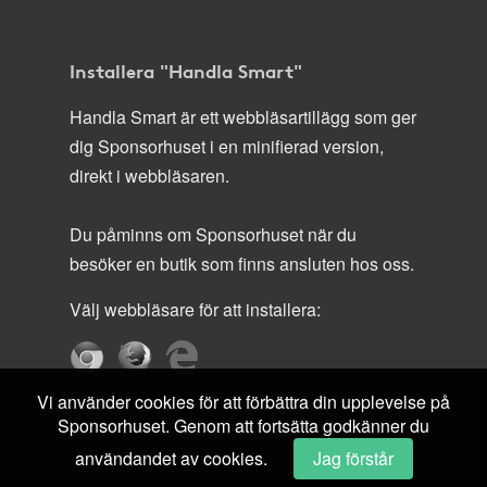
Installera "Handla Smart"
Handla Smart är ett webbläsartillägg som ger
dig Sponsorhuset i en minifierad version,
direkt i webbläsaren.
Du påminns om Sponsorhuset när du
besöker en butik som finns ansluten hos oss.
Välj webbläsare för att installera:
Vi använder cookies för att förbättra din upplevelse på
Sponsorhuset. Genom att fortsätta godkänner du
användandet av cookies.
Jag förstår