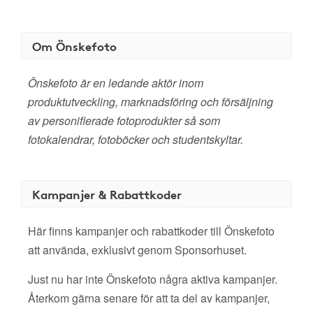
Om Önskefoto
Önskefoto är en ledande aktör inom
produktutveckling, marknadsföring och försäljning
av personifierade fotoprodukter så som
fotokalendrar, fotoböcker och studentskyltar.
Kampanjer & Rabattkoder
Här finns kampanjer och rabattkoder till Önskefoto
att använda, exklusivt genom Sponsorhuset.
Just nu har inte Önskefoto några aktiva kampanjer.
Återkom gärna senare för att ta del av kampanjer,