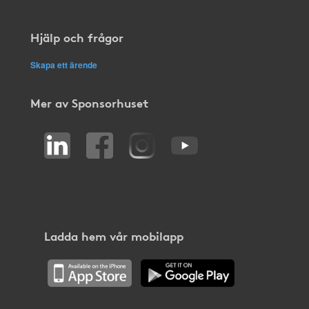
Hjälp och frågor
Skapa ett ärende
Mer av Sponsorhuset
Ladda hem vår mobilapp