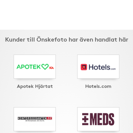
Kunder till Önskefoto har även handlat här
Apotek Hjärtat
Hotels.com