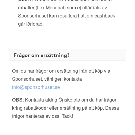
rabatter (t ex Mecenat) som ej utfärdats av
Sponsorhuset kan resultera i att din cashback
går förlorad.
Frågor om ersättning?
Om du har frågor om ersättning från ett köp via
Sponsorhuset, vänligen kontakta
info@sponsorhuset.se
OBS
: Kontakta aldrig Önskefoto om du har frågor
kring rabattkoder eller ersättning på ett köp. Dessa
frågor hanteras av oss. Tack!