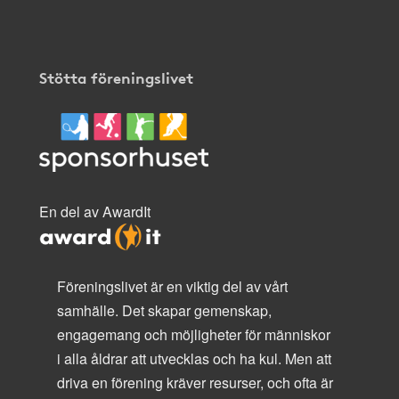
Stötta föreningslivet
En del av AwardIt
Föreningslivet är en viktig del av vårt
samhälle. Det skapar gemenskap,
engagemang och möjligheter för människor
i alla åldrar att utvecklas och ha kul. Men att
driva en förening kräver resurser, och ofta är