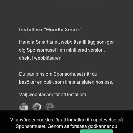
Installera "Handla Smart"
Handla Smart är ett webbläsartillägg som ger
dig Sponsorhuset i en minifierad version,
direkt i webbläsaren.
Du påminns om Sponsorhuset när du
besöker en butik som finns ansluten hos oss.
Välj webbläsare för att installera:
Vi använder cookies för att förbättra din upplevelse på
Sponsorhuset. Genom att fortsätta godkänner du