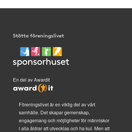
Stötta föreningslivet
En del av AwardIt
Föreningslivet är en viktig del av vårt
samhälle. Det skapar gemenskap,
engagemang och möjligheter för människor
i alla åldrar att utvecklas och ha kul. Men att