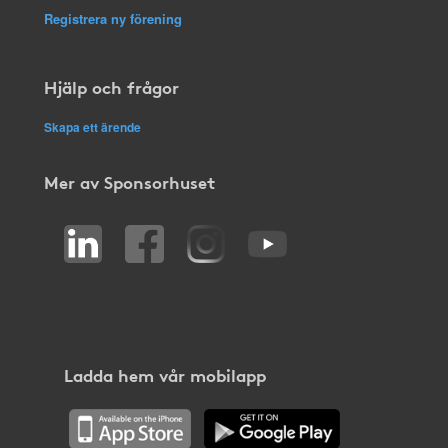
Registrera ny förening
Hjälp och frågor
Skapa ett ärende
Mer av Sponsorhuset
Ladda hem vår mobilapp