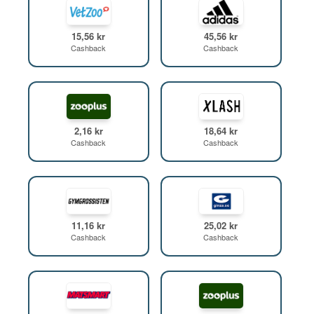
15,56 kr
45,56 kr
Cashback
Cashback
2,16 kr
18,64 kr
Cashback
Cashback
11,16 kr
25,02 kr
Cashback
Cashback