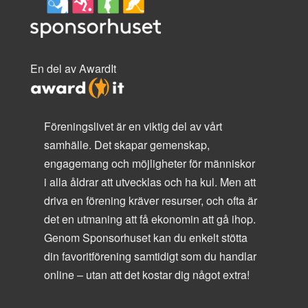
En del av AwardIt
Föreningslivet är en viktig del av vårt
samhälle. Det skapar gemenskap,
engagemang och möjligheter för människor
i alla åldrar att utvecklas och ha kul. Men att
driva en förening kräver resurser, och ofta är
det en utmaning att få ekonomin att gå ihop.
Genom Sponsorhuset kan du enkelt stötta
din favoritförening samtidigt som du handlar
online – utan att det kostar dig något extra!