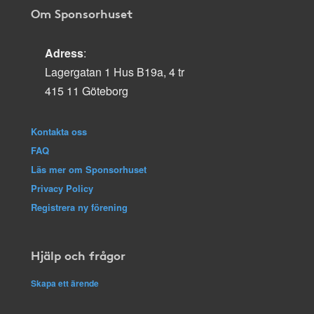
Om Sponsorhuset
Adress
:
Lagergatan 1 Hus B19a, 4 tr
415 11 Göteborg
Kontakta oss
FAQ
Läs mer om Sponsorhuset
Privacy Policy
Registrera ny förening
Hjälp och frågor
Skapa ett ärende