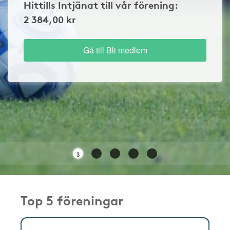
Hittills Intjänat till vår förening:
2 384,00 kr
Gå till Bli medlem
3
Top 5 föreningar