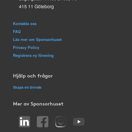
415 11 Göteborg
Kontakta oss
FAQ
Läs mer om Sponsorhuset
Privacy Policy
Registrera ny förening
Hjälp och frågor
Skapa ett ärende
Mer av Sponsorhuset