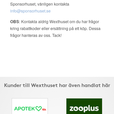
Sponsorhuset, vänligen kontakta
info@sponsorhuset.se
OBS
: Kontakta aldrig Wexthuset om du har frågor
kring rabattkoder eller ersättning på ett köp. Dessa
frågor hanteras av oss. Tack!
Kunder till Wexthuset har även handlat här