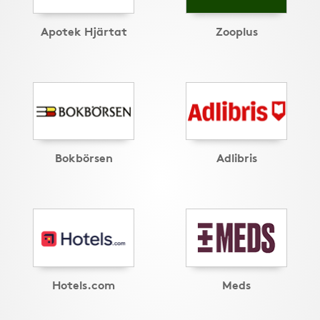
Apotek Hjärtat
Zooplus
Bokbörsen
Adlibris
Hotels.com
Meds