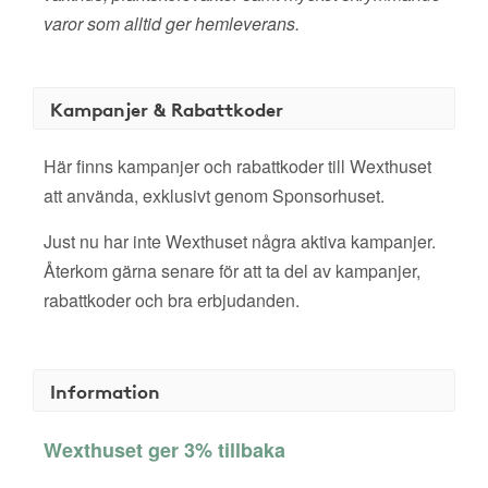
varor som alltid ger hemleverans.
Kampanjer & Rabattkoder
Här finns kampanjer och rabattkoder till Wexthuset
att använda, exklusivt genom Sponsorhuset.
Just nu har inte Wexthuset några aktiva kampanjer.
Återkom gärna senare för att ta del av kampanjer,
rabattkoder och bra erbjudanden.
Information
Wexthuset ger 3% tillbaka