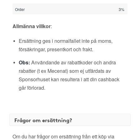
Order
3%
Allmänna villkor
:
Ersättning ges i normalfallet inte på moms,
försäkringar, presentkort och frakt.
Obs:
Användande av rabattkoder och andra
rabatter (t ex Mecenat) som ej utfärdats av
Sponsorhuset kan resultera i att din cashback
går förlorad.
Frågor om ersättning?
Om du har frågor om ersättning från ett köp via