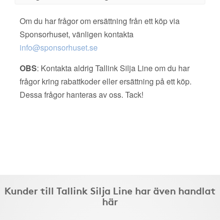
Om du har frågor om ersättning från ett köp via
Sponsorhuset, vänligen kontakta
info@sponsorhuset.se
OBS
: Kontakta aldrig Tallink Silja Line om du har
frågor kring rabattkoder eller ersättning på ett köp.
Dessa frågor hanteras av oss. Tack!
Kunder till Tallink Silja Line har även handlat
här