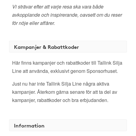
Vi strävar efter att varje resa ska vara både
avkopplande och inspirerande, oavsett om du reser
för nöje eller affärer.
Kampanjer & Rabattkoder
Här finns kampanjer och rabattkoder till Tallink Silja
Line att använda, exklusivt genom Sponsorhuset.
Just nu har inte Tallink Silja Line några aktiva
kampanjer. Återkom gärna senare för att ta del av
kampanjer, rabattkoder och bra erbjudanden.
Information