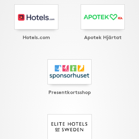
Hotels.com
Apotek Hjärtat
Presentkortsshop