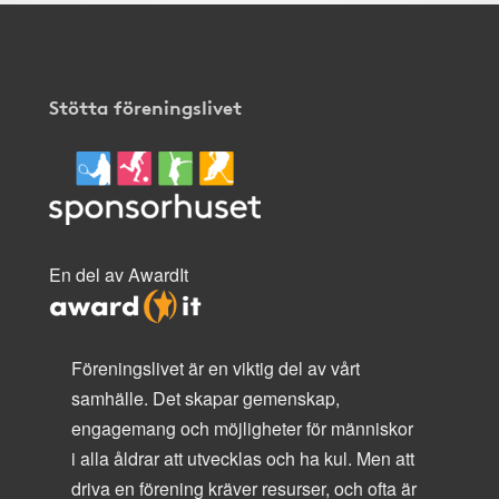
Stötta föreningslivet
En del av AwardIt
Föreningslivet är en viktig del av vårt
samhälle. Det skapar gemenskap,
engagemang och möjligheter för människor
i alla åldrar att utvecklas och ha kul. Men att
driva en förening kräver resurser, och ofta är