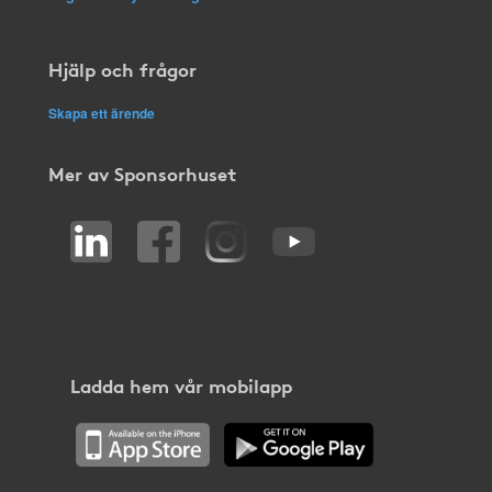
Hjälp och frågor
Skapa ett ärende
Mer av Sponsorhuset
Ladda hem vår mobilapp