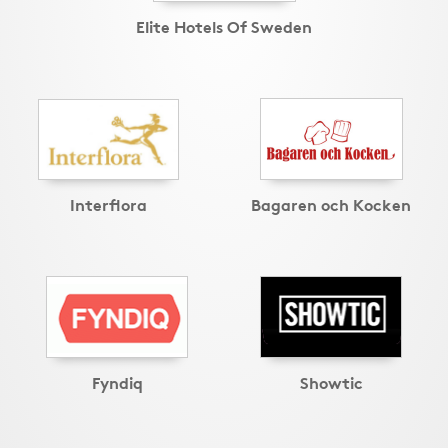
Elite Hotels Of Sweden
Interflora
Bagaren och Kocken
Fyndiq
Showtic