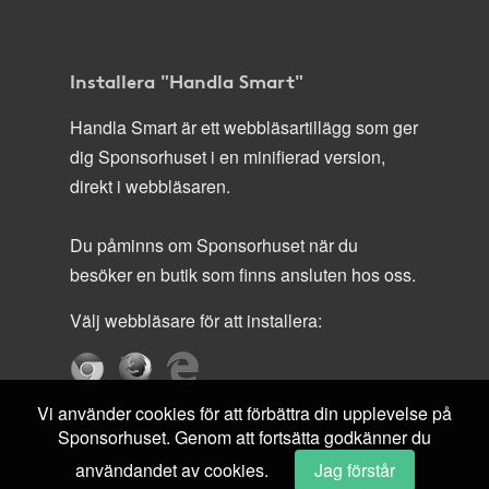
Installera "Handla Smart"
Handla Smart är ett webbläsartillägg som ger
dig Sponsorhuset i en minifierad version,
direkt i webbläsaren.
Du påminns om Sponsorhuset när du
besöker en butik som finns ansluten hos oss.
Välj webbläsare för att installera:
Vi använder cookies för att förbättra din upplevelse på
Sponsorhuset. Genom att fortsätta godkänner du
användandet av cookies.
Jag förstår