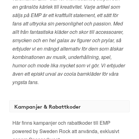
en gränslös kärlek till kreativitet. Varje artikel som
säljs på EMP är ett kraftfullt statement, ett sätt för
fans att uttrycka sin personlighet och passion. Med
allt från fantastiska kläder och skor till accessoarer,
smycken och en hel galax av figurer och prylar, så
erbjuder vi en mängd alternativ för dem som älskar
kombinationen av musik, underhållning, spel,
humor och mode lika mycket som vi gör. Vi erbjuder
även ett episkt urval av coola barnkläder för våra
yngsta fans.
Kampanjer & Rabattkoder
Här finns kampanjer och rabattkoder till EMP
powered by Sweden Rock att använda, exklusivt