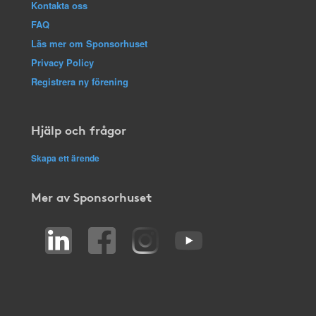
Kontakta oss
FAQ
Läs mer om Sponsorhuset
Privacy Policy
Registrera ny förening
Hjälp och frågor
Skapa ett ärende
Mer av Sponsorhuset