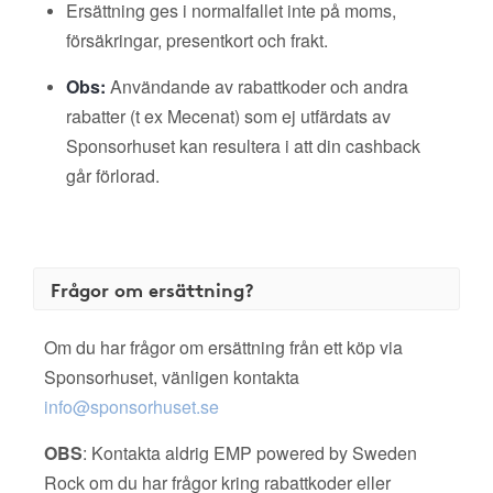
Ersättning ges i normalfallet inte på moms,
försäkringar, presentkort och frakt.
Obs:
Användande av rabattkoder och andra
rabatter (t ex Mecenat) som ej utfärdats av
Sponsorhuset kan resultera i att din cashback
går förlorad.
Frågor om ersättning?
Om du har frågor om ersättning från ett köp via
Sponsorhuset, vänligen kontakta
info@sponsorhuset.se
OBS
: Kontakta aldrig EMP powered by Sweden
Rock om du har frågor kring rabattkoder eller