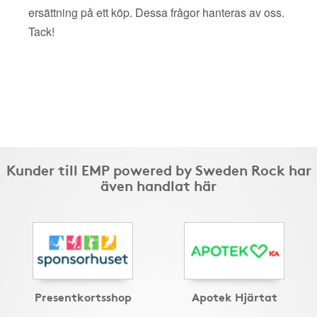
ersättning på ett köp. Dessa frågor hanteras av oss.
Tack!
Kunder till EMP powered by Sweden Rock har
även handlat här
Presentkortsshop
Apotek Hjärtat