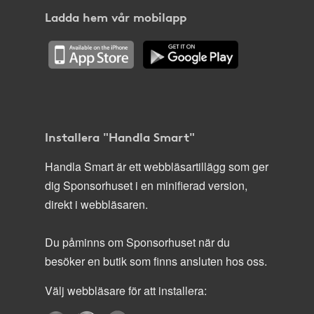
Ladda hem vår mobilapp
Installera "Handla Smart"
Handla Smart är ett webbläsartillägg som ger
dig Sponsorhuset i en minifierad version,
direkt i webbläsaren.
Du påminns om Sponsorhuset när du
besöker en butik som finns ansluten hos oss.
Välj webbläsare för att installera: