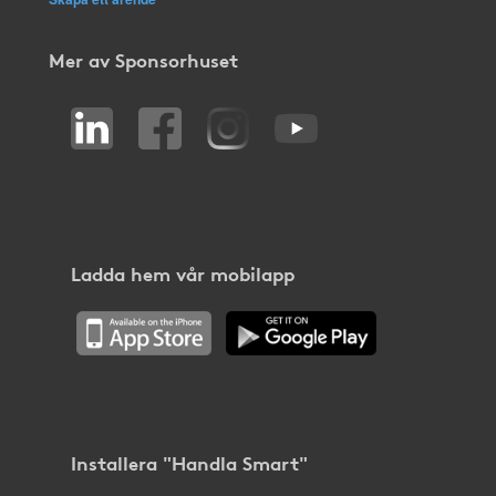
Mer av Sponsorhuset
Ladda hem vår mobilapp
Installera "Handla Smart"