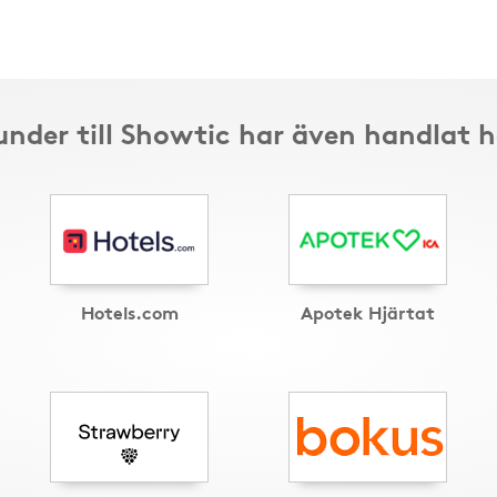
under till Showtic har även handlat h
Hotels.com
Apotek Hjärtat